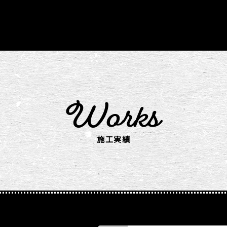
Works
施工実績