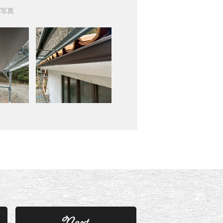
写真
Next